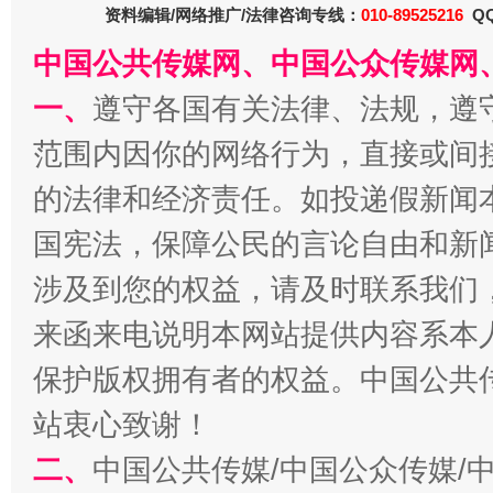
资料编辑/网络推广/法律咨询专线：
010-89525216
QQ
中国公共传媒网、中国公众传媒网
一、
遵守各国有关法律、法规，遵
范围内因你的网络行为，直接或间
的法律和经济责任。如投递假新闻
国宪法，保障公民的言论自由和新
涉及到您的权益，请及时联系我们
来函来电说明本网站提供内容系本
保护版权拥有者的权益。中国公共传
站衷心致谢！
二、
中国公共传媒/中国公众传媒/