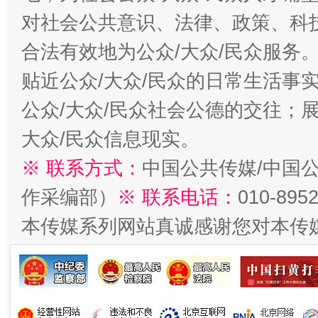
对社会公共意识、法律、政策、科
合法有效地为公众/大众/民众服务
贴近公众/大众/民众的日常生活事
公众/大众/民众社会公德的交往；展
大众/民众信息现实。
※ 联系方式：
中国公共传媒/中国
作采编部）
※ 联系电话：
010-895
本传媒系列网站真诚感谢您对本传