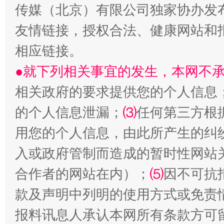
传媒（北京）有限公司独家协办发
友情链接，授权合法、健康网站和
相应链接。
●就下列相关事宜的发生，本网不
相关政府的要求提供您的个人信息
的个人信息泄漏；
⑶
任何第三方根
用您的个人信息，由此所产生的纠
入或政府管制而造成的暂时性网站
合作者的网站在内）；
⑸
因不可抗
款及声明中列明的使用方式或免责
报料讯息人承认本网所有条款方可