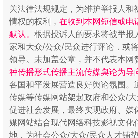
关法律法规规定，为维护举报人和
情权的权利，
在收到本网短信或电
默认。
根据投诉人的要求将被举报
家和大众/公众/民众进行评论，或
领导。未加盖公章，并不代表本网
种传播形式传播主流传媒舆论为导
各国和平发展营造良好舆论氛围。通
传媒等传媒网站架起政府和公众/大
促进社会发展，最终实现政府、媒体
媒网站结合现代网络科技影视文化
地，为社会公众/大众/民众人才铺