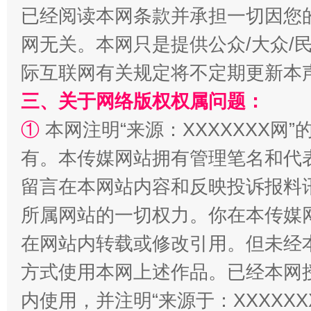
已经阅读本网条款并承担一切因您
网无关。本网只是提供公众/大众/
际互联网有关规定将不定期更新本
三、关于网络版权权属问题：
①
本网注明“来源：XXXXXXX网”
有。本传媒网站拥有管理笔名和代
留言在本网站内容和反映投诉报料
所属网站的一切权力。你在本传媒
在网站内转载或修改引用。但未经
方式使用本网上述作品。已经本网
内使用，并注明“来源于：XXXXX