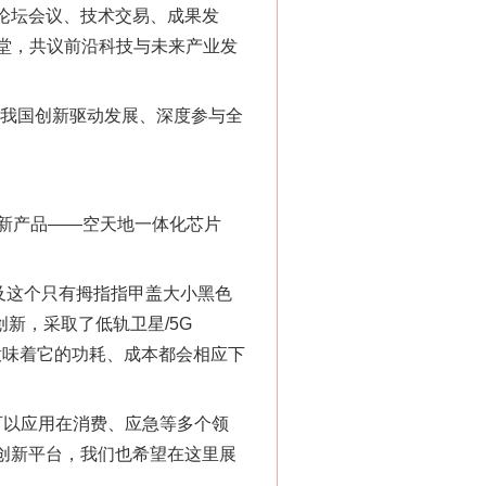
了论坛会议、技术交易、成果发
一堂，共议前沿科技与未来产业发
为我国创新驱动发展、深度参与全
新产品——空天地一体化芯片
及这个只有拇指指甲盖大小黑色
新，采取了低轨卫星/5G
这意味着它的功耗、成本都会相应下
可以应用在消费、应急等多个领
创新平台，我们也希望在这里展