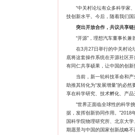
“中关村论坛有众多科学家、
技创新水平。今后，随着我们国
突出开放合作，共议共享链
“开源”，理想汽车董事长兼首
在3月27日举行的中关村论坛
底将这套操作系统在开源社区开
有同仁共享硕果，让中国的创新
当前，新一轮科技革命和产业变
助推其转化为“发展增量”的必
享在科学研究、技术孵化、产品
“世界正面临全球性的科学挑
据，发挥创新协同作用。”201
国科学院物理研究所、北京大学
期愿景与中国的国家创新战略不