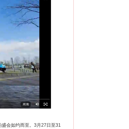
会如约而至。3月27日至31