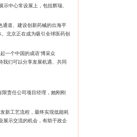
展示中心常设展上，包括辉瑞、
色通道、建设创新药械的出海平
体。北京正在成为吸引全球医药创
起一个中国的成语‘博采众
期待我们可以分享发展机遇、共同
有限责任公司项目经理，她刚刚
发新工艺流程，最终实现低能耗
企业展示交流的机会，有助于政企