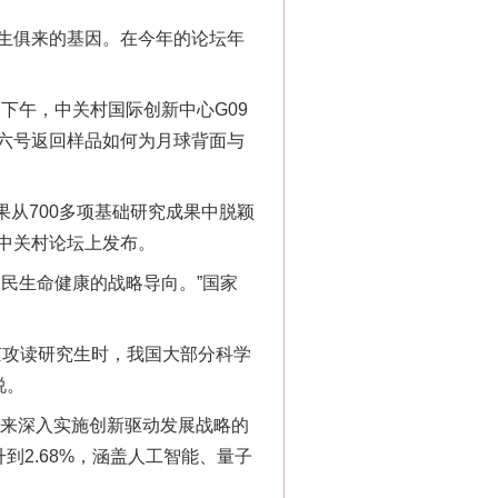
生俱来的基因。在今年的论坛年
下午，中关村国际创新中心G09
六号返回样品如何为月球背面与
从700多项基础研究成果中脱颖
在中关村论坛上发布。
民生命健康的战略导向。”国家
京攻读研究生时，我国大部分科学
说。
来深入实施创新驱动发展战略的
到2.68%，涵盖人工智能、量子