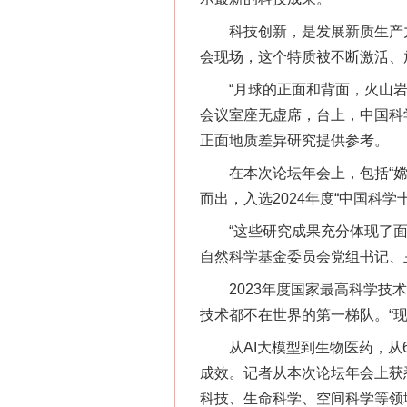
科技创新，是发展新质生产力
会现场，这个特质被不断激活、
“月球的正面和背面，火山岩的
会议室座无虚席，台上，中国科
正面地质差异研究提供参考。
在本次论坛年会上，包括“嫦娥
而出，入选2024年度“中国科
“这些研究成果充分体现了面向
自然科学基金委员会党组书记、
2023年度国家最高科学技术
技术都不在世界的第一梯队。“
从AI大模型到生物医药，从6
成效。记者从本次论坛年会上获悉
科技、生命科学、空间科学等领