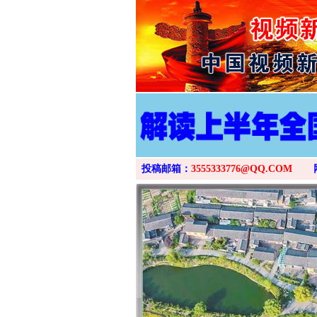
投稿邮箱：
3555333776@QQ.COM