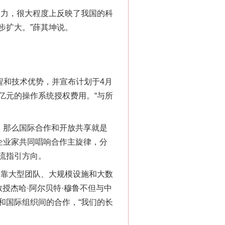
力，很大程度上反映了我国的科
步扩大。”薛其坤说。
和技术优势，并宣布计划于4月
亿元的操作系统授权费用。“与所
，那么国际合作和开放共享就是
企业家共同唱响合作主旋律，分
流指引方向。
靠大型团队、大规模设施和大数
授杰哈·阿尔贝特·穆鲁不但与中
和国际组织间的合作，“我们的长