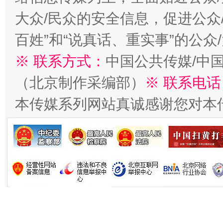
大众/民众的安全信息，促进公众
百姓”和“说真话、重实事”的公众
※ 联系方式：
中国公共传媒/中
（北京制作采编部）
※ 联系电话
本传媒系列网站真诚感谢您对本
习近平的博鳌关键词
魏明亮