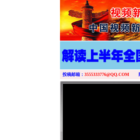
投稿邮箱：
3555333776@QQ.COM