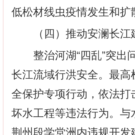
低松材线虫疫情发生和扩
（四）推动安澜长江
整治河湖“四乱”突出问
长江流域行洪安全。最高
全保护专项行动，依法打
坏水工程等违法行为。与
荆州段学堂洲内违规开发