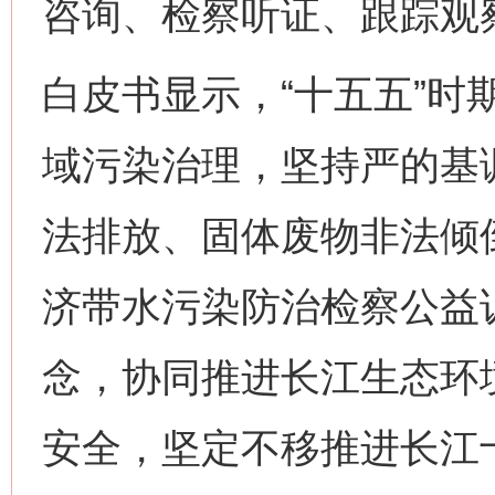
咨询、检察听证、跟踪观
白皮书显示，“十五五”时
域污染治理，坚持严的基
法排放、固体废物非法倾
济带水污染防治检察公益
念，协同推进长江生态环
安全，坚定不移推进长江