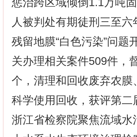
惩治跨区域倾倒1.1万吨
人被判处有期徒刑三至六
残留地膜“白色污染”问题
关办理相关案件509件，
个，清理和回收废弃农膜、
科学使用回收，获评第二届
浙江省检察院聚焦流域水