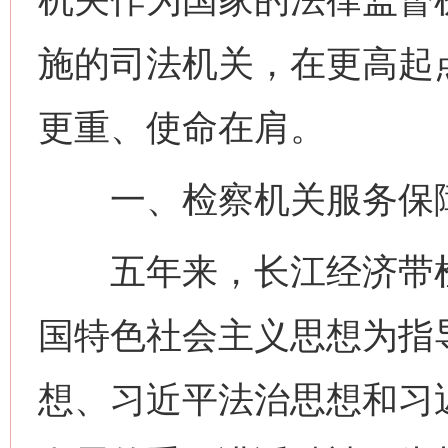
施的司法机关，在更高起
更重、使命在肩。
一、检察机关服务保障
五年来，长江经济带检
国特色社会主义思想为指
想、习近平法治思想和习