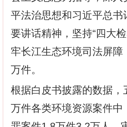
平法治思想和习近平总书
要讲话精神，坚持“四大检
牢长江生态环境司法屏障，
万件。
根据白皮书披露的数据，五
万件各类环境资源案件中
罪案件1.8万件3.2万人、