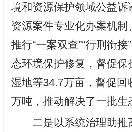
境和资源保护领域公益诉讼
资源案件专业化办案机制
推行“一案双查”“行刑衔
态环境保护修复，督促保
湿地等34.7万亩，督促回
万吨，推动解决了一批生
二是以系统治理助推高