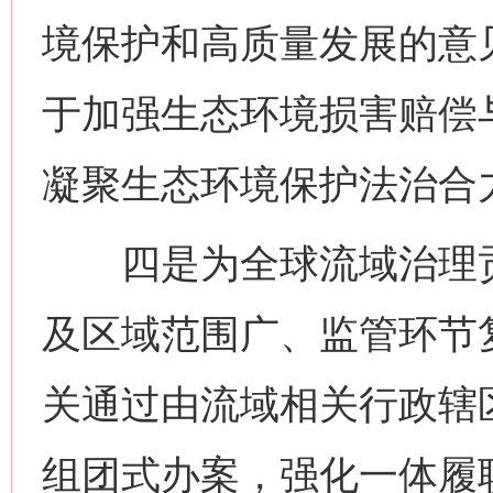
境保护和高质量发展的意
于加强生态环境损害赔偿
凝聚生态环境保护法治合
四是为全球流域治理贡
及区域范围广、监管环节
关通过由流域相关行政辖
组团式办案，强化一体履