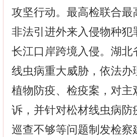
攻坚行动。最高检联合最
非法引进外来入侵物种犯
长江口岸跨境入侵。湖北
线虫病重大威胁，依法办
植物防疫、检疫案，对主
诉，并针对松材线虫病防
巡查不够等问题制发检察