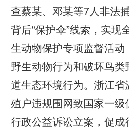
查蔡某、邓某等7人非法
背后“保护伞”线索，实现
生动物保护专项监督活动
野生动物行为和破坏鸟类
道生态环境行为。浙江省
殖户违规围网致国家一级
行政公益诉讼立案，促成