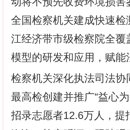
动将不预先收费环境损害鉴
全国检察机关建成快速检测
江经济带市级检察院全覆
模型的研发和应用，赋能
检察机关深化执法司法协
最高检创建并推广“益心为
招录志愿者12.6万人，提