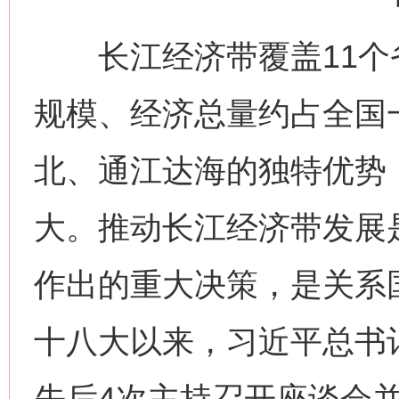
长江经济带覆盖11个省
规模、经济总量约占全国
北、通江达海的独特优势
大。推动长江经济带发展
作出的重大决策，是关系
十八大以来，习近平总书
先后4次主持召开座谈会