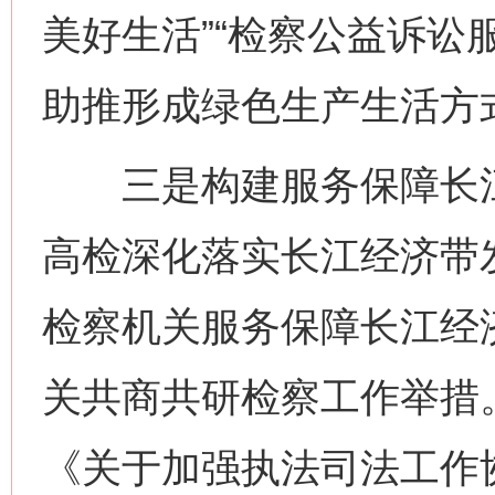
美好生活”“检察公益诉讼
助推形成绿色生产生活方
三是构建服务保障长江
高检深化落实长江经济带发
检察机关服务保障长江经
关共商共研检察工作举措
《关于加强执法司法工作