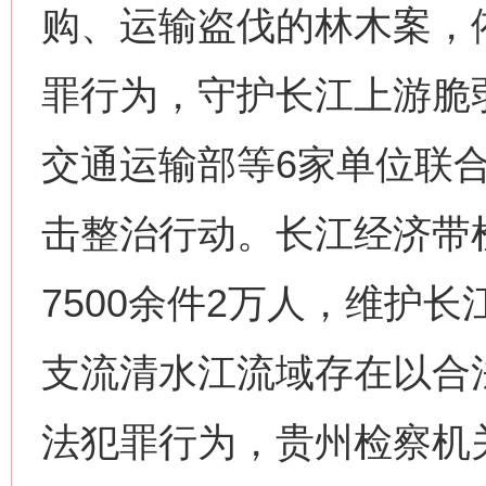
购、运输盗伐的林木案，
罪行为，守护长江上游脆
交通运输部等6家单位联
击整治行动。长江经济带
7500余件2万人，维护
支流清水江流域存在以合
法犯罪行为，贵州检察机