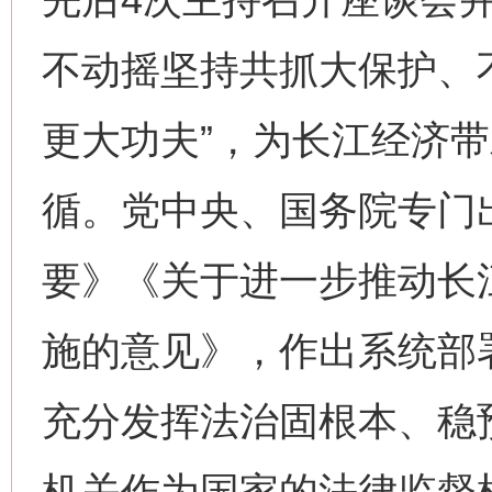
不动摇坚持共抓大保护、
更大功夫”，为长江经济
循。党中央、国务院专门
要》《关于进一步推动长
施的意见》，作出系统部
充分发挥法治固根本、稳
机关作为国家的法律监督