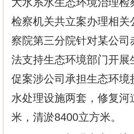
大水系水生态环境治理检
检察机关共立案办理相关公
察院第三分院针对某公司
法支持生态环境部门开展
促案涉公司承担生态环境损
水处理设施两套，修复河道
米，清淤8400立方米。