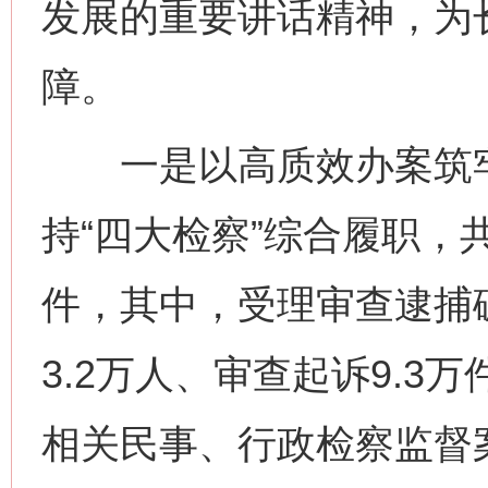
发展的重要讲话精神，为
障。
一是以高质效办案筑牢
持“四大检察”综合履职，
件，其中，受理审查逮捕破
3.2万人、审查起诉9.3
相关民事、行政检察监督案