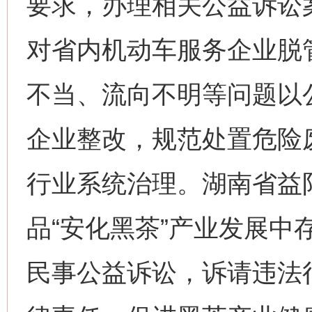
要求，办理相关公益诉讼案
对省内机动车服务企业脱
不当、流向不明等问题以公
企业整改，规范处置危险废
行业系统治理。湖南省益
品“安化黑茶”产业发展中
民事公益诉讼，诉请违法