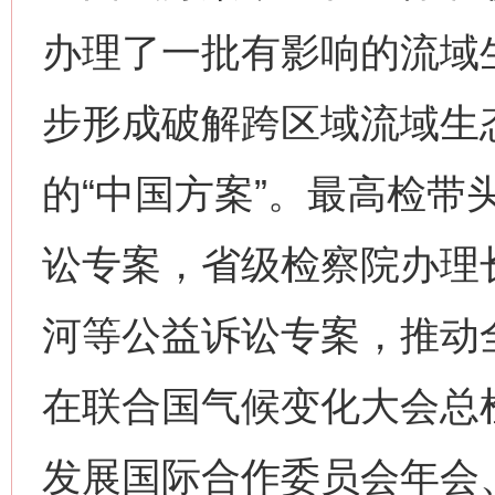
办理了一批有影响的流域
步形成破解跨区域流域生
的“中国方案”。最高检带
讼专案，省级检察院办理
河等公益诉讼专案，推动
在联合国气候变化大会总
发展国际合作委员会年会