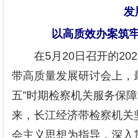
发
以高质效办案筑
在5月20日召开的20
带高质量发展研讨会上，
五”时期检察机关服务保
来，长江经济带检察机关
会主义思想为指导，深入