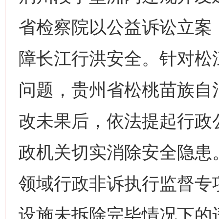
省检察院以公益诉讼立案
障长江行洪安全。针对松
问题，贵州省松桃苗族自
改未果后，依法提起行政公
政机关切实消除安全隐患
领域行政非诉执行监督专
设施未拆除完毕情况下的