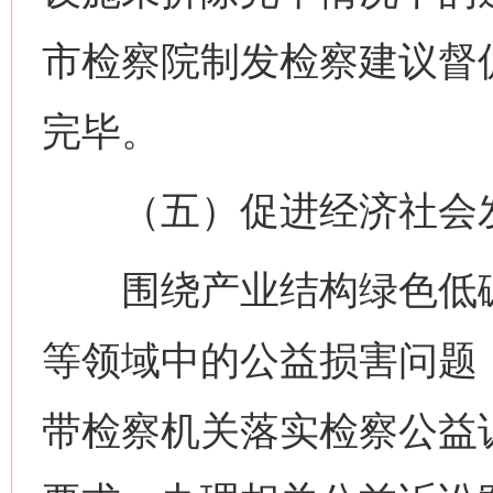
市检察院制发检察建议督
完毕。
（五）促进经济社会发
围绕产业结构绿色低碳
等领域中的公益损害问题
带检察机关落实检察公益