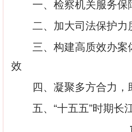
一、检察机关服务保障
二、加大司法保护力度
三、构建高质效办案体
效
四、凝聚多方合力，助
五、“十五五”时期长江