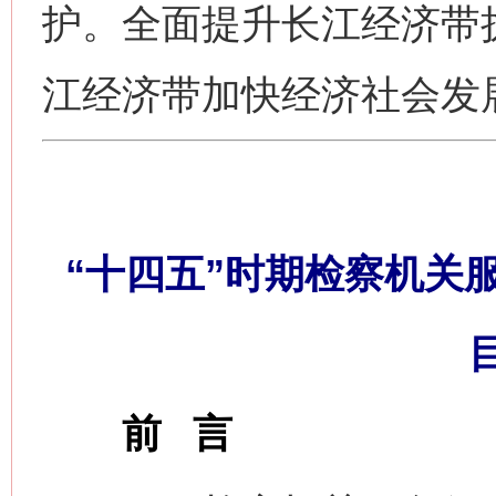
护。全面提升长江经济带
江经济带加快经济社会发
“十四五”时期检察机关
前 言