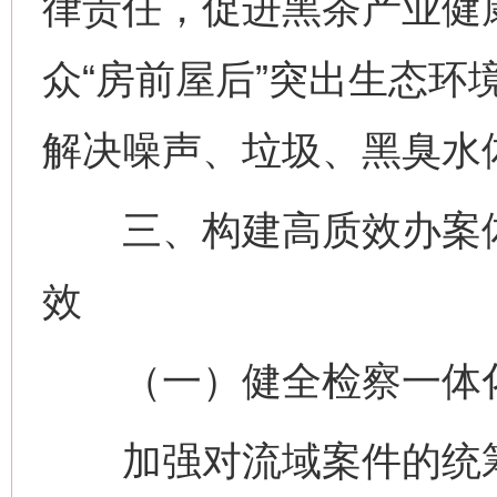
律责任，促进黑茶产业健
众“房前屋后”突出生态环
解决噪声、垃圾、黑臭水
三、构建高质效办案体
效
（一）健全检察一体
加强对流域案件的统筹