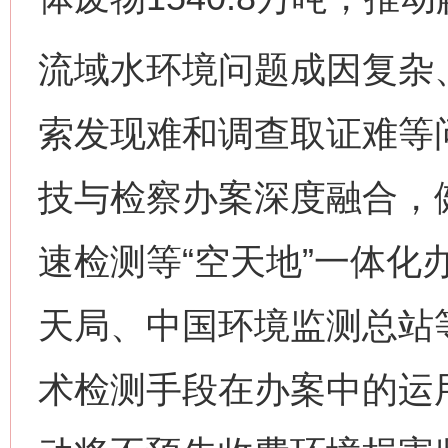
流域水环境问题成因复杂
索发现难和调查取证难等
技与检察办案深度融合，
速检测等“空天地”一体化
天局、中国环境监测总站
术检测手段在办案中的运