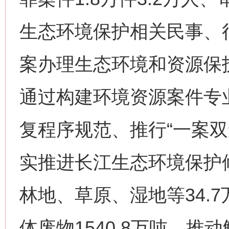
生态环境保护相关民事、行
案办理生态环境和资源保护
通过构建环境资源案件专
复程序规范、推行“一案双
实推进长江生态环境保护
林地、草原、湿地等34.
体废物1540.8万吨，