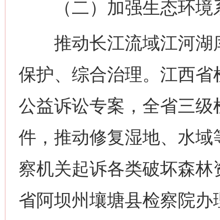
（二）加强生态环境系
推动长江流域江河湖库
保护、综合治理。江西省
公益诉讼专案，全省三级检
件，推动修复湿地、水域
察机关起诉各类破坏森林资
省阿坝州壤塘县检察院办