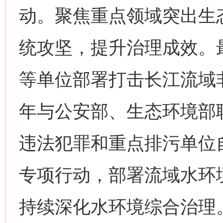
动。聚焦重点领域突出生
统攻坚，提升治理成效。
等单位部署打击长江流域
年与公安部、生态环境部
违法犯罪和重点排污单位
专项行动，部署流域水环
持续深化水环境综合治理。