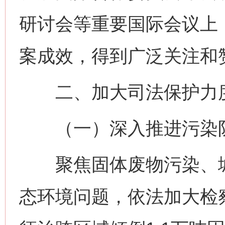
研讨会等重要国际会议上
案成效，得到广泛关注和
二、加大司法保护力度
（一）深入推进污染
聚焦固体废物污染、城
态环境问题，依法加大检