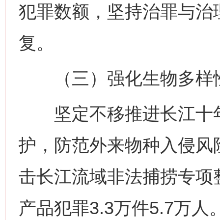
犯罪数额，坚持治罪与治
复。
（三）强化生物多样
坚定不移推进长江十年
护，防范外来物种入侵风
击长江流域非法捕捞专项
产品犯罪3.3万件5.7