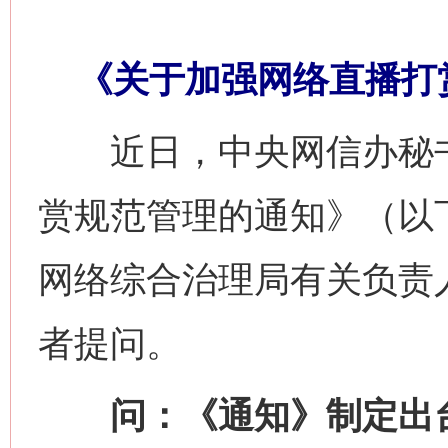
《关于加强网络直播打
近日，中央网信办秘书
赏规范管理的通知》（以
网络综合治理局有关负责
者提问。
问：《通知》制定出台