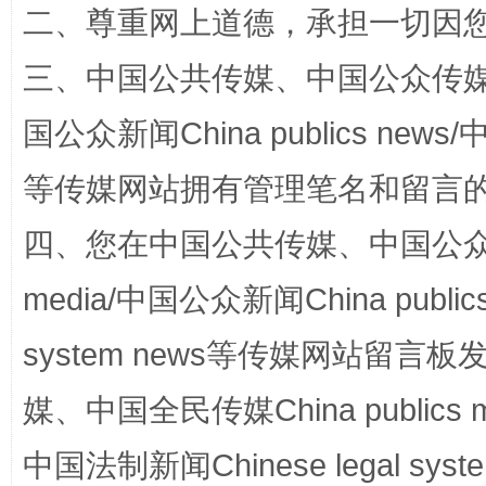
二、尊重网上道德，承担一切因
三、中国公共传媒、中国公众传媒、中国全
国公众新闻China publics news/中
站台名比不上好声名
等传媒网站拥有管理笔名和留言
四、您在中国公共传媒、中国公众传媒、
media/中国公众新闻China public
system news等传媒网站留
媒、中国全民传媒China publics me
漫山遍野的桃花与雪山、麦地、白藏房
除了
中国法制新闻Chinese legal 