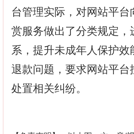
台管理实际，对网站平台
网上购药对药下症？
赏服务做出了分类规定，
系，提升未成年人保护效
退款问题，要求网站平台
处置相关纠纷。
这是一记警钟！
谢