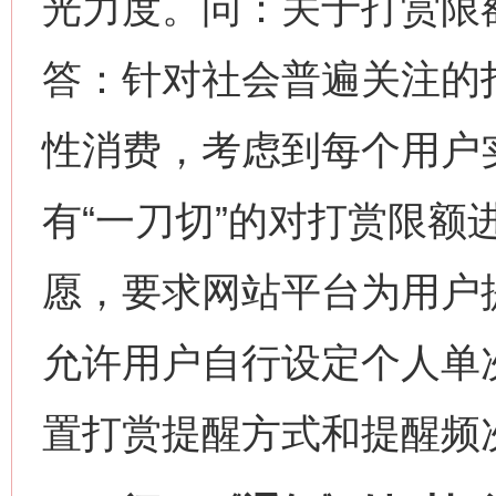
光力度。问：关于打赏限
答：针对社会普遍关注的
性消费，考虑到每个用户
有“一刀切”的对打赏限额
愿，要求网站平台为用户
允许用户自行设定个人单
置打赏提醒方式和提醒频