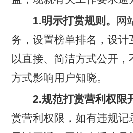
1.明示打赏规则。
网
务，设置榜单排名，设计
以直接、简洁方式公开，
方式影响用户知晓。
2.规范打赏营利权限
赏营利权限，如有违规记