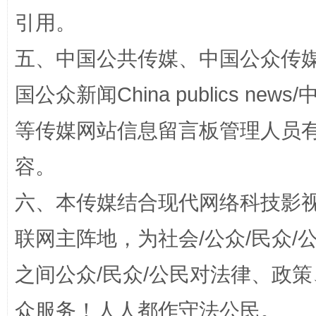
引用。
五、中国公共传媒、中国公众传媒、中国全
国公众新闻China publics news/中
等传媒网站信息留言板管理人员
容。
招工难、用工荒背后
六、本传媒结合现代网络科技影
联网主阵地，为社会/公众/民众
之间公众/民众/公民对法律、政
众服务！人人都作守法公民。