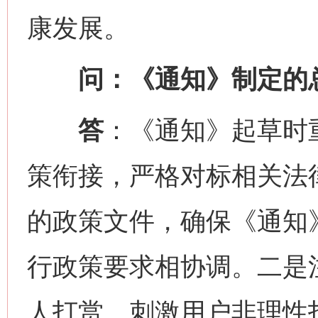
康发展。
问：《通知》制定的总
答
：《通知》起草时
策衔接，严格对标相关法
的政策文件，确保《通知
行政策要求相协调。二是
人打赏、刺激用户非理性