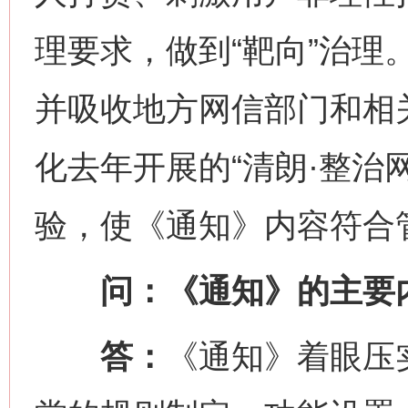
理要求，做到“靶向”治理
并吸收地方网信部门和相
化去年开展的“清朗·整治
验，使《通知》内容符合
问：《通知》的主要内
答：
《通知》着眼压