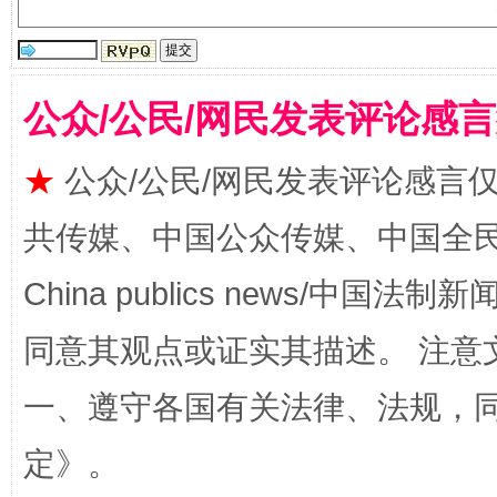
揭批美国五大"原罪"
"炒
公众/公民/网民发表评论感
★
公众/公民/网民发表评论感言
共传媒、中国公众传媒、中国全民传媒Ch
China publics news/中国法制新闻
同意其观点或证实其描述。 注意
解纷+调解+退费，一次搞定
一、遵守各国有关法律、法规，
定
》。