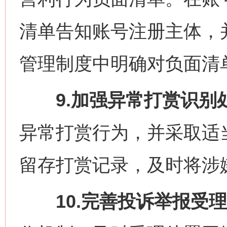
清单告知账号注册主体，
管理制度中明确对负面清
9.加强异常打赏识别
异常打赏行为，并采取适
留存打赏记录，及时将涉
10.完善投诉举报受理