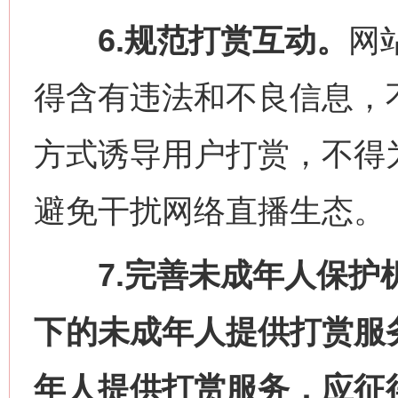
6.规范打赏互动。
网
得含有违法和不良信息，
方式诱导用户打赏，不得
避免干扰网络直播生态。
7.完善未成年人保护机
下的未成年人提供打赏服
年人提供打赏服务，应征