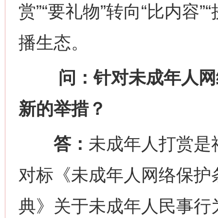
赏”“要礼物”转向“比内容
播生态。
问：针对未成年人网络
新的举措？
答：
未成年人打赏是
对标《未成年人网络保护
典》关于未成年人民事行