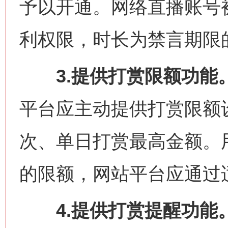
予以开通。网络直播账号
利权限，时长为禁言期限的
3.提供打赏限额功能
平台应主动提供打赏限额
次、单日打赏最高金额。
的限额，网站平台应通过
4.提供打赏提醒功能