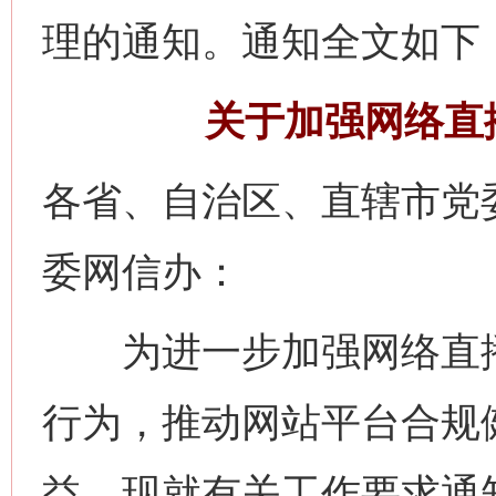
理的通知。通知全文如下
关于加强网络直
各省、自治区、直辖市党
委网信办：
为进一步加强网络直播
行为，推动网站平台合规
益，现就有关工作要求通