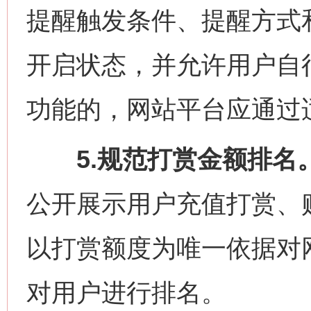
提醒触发条件、提醒方式
开启状态，并允许用户自
功能的，网站平台应通过
5.规范打赏金额排名
公开展示用户充值打赏、
以打赏额度为唯一依据对
对用户进行排名。