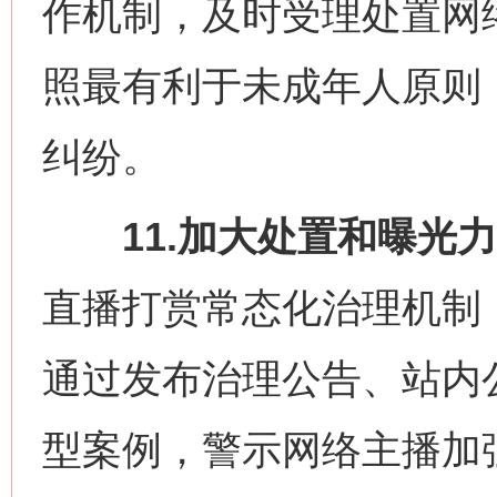
作机制，及时受理处置网
照最有利于未成年人原则
纠纷。
11.加大处置和曝光力
直播打赏常态化治理机制
通过发布治理公告、站内
型案例，警示网络主播加