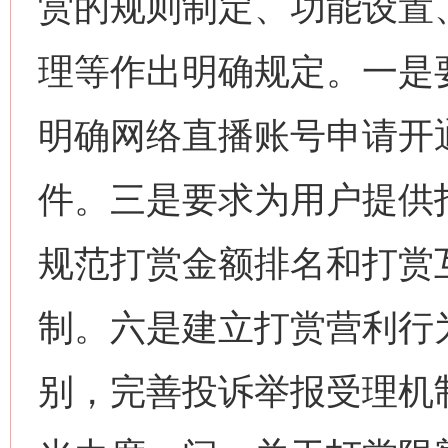
赏的规则制定、功能设置
理等作出明确规定。一是
明确网络直播账号申请开
件。三是要求为用户提供
规范打赏金额排名和打赏
制。六是建立打赏营利行
别，完善投诉举报受理机