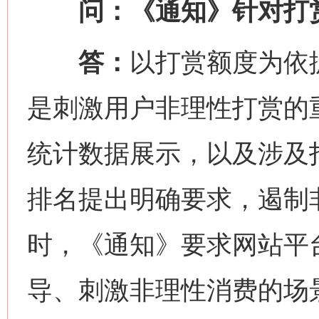
问：《通知》针对打赏
答：
以打赏额度为依
是刺激用户非理性打赏的
统计数据展示，以及涉及
排名提出明确要求，遏制
时，《通知》要求网站平
导、刺激非理性消费的场