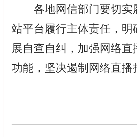
各地网信部门要切实履
站平台履行主体责任，明
展自查自纠，加强网络直
功能，坚决遏制网络直播