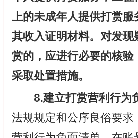
上的未成年人提供打赏服
其收入证明材料。对发现
赏的，应进行必要的核验
采取处置措施。
8.建立打赏营利行为
法规规定和公序良俗要求
营利行为负面清单。在账