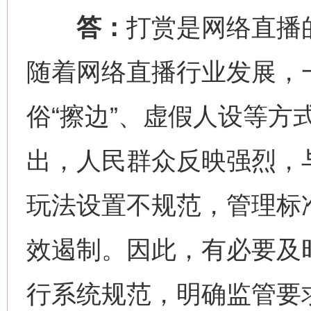
答：
打赏是网络直播
随着网络直播行业发展，
俗“擦边”、虚假人设等方
出，人民群众反映强烈，
玩法设置不规范，管理标
效遏制。因此，有必要及
行系统规范，明确监管要