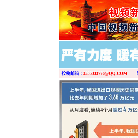
投稿邮箱：
3555333776@QQ.COM