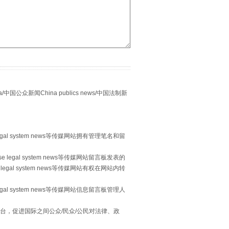
“谁都不怕”的他落马了
众新闻China publics news/中国法制新
egal system news等传媒网站拥有管理笔名和留
 legal system news等传媒网站留言板发表的
legal system news等传媒网站有权在网站内转
用生命托举生命
egal system news等传媒网站信息留言板管理人
台，促进国际之间公众/民众/公民对法律、政